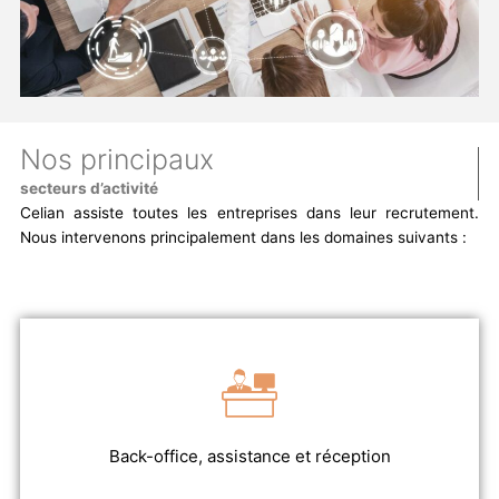
Nos principaux
secteurs d’activité
Celian assiste toutes les entreprises dans leur recrutement.
Nous intervenons principalement dans les domaines suivants :
Back-office, assistance et réception