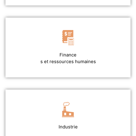
Finance
s et ressources humaines
Industrie