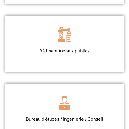
Bâtiment travaux publics
Bureau d'études / Ingénierie / Conseil