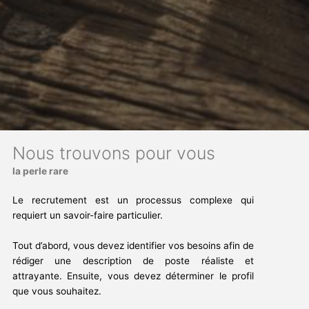
Nous trouvons pour vous
la perle rare
Le recrutement est un processus complexe qui
requiert un savoir-faire particulier.
Tout d’abord, vous devez identifier vos besoins afin de
rédiger une description de poste réaliste et
attrayante. Ensuite, vous devez déterminer le profil
que vous souhaitez.