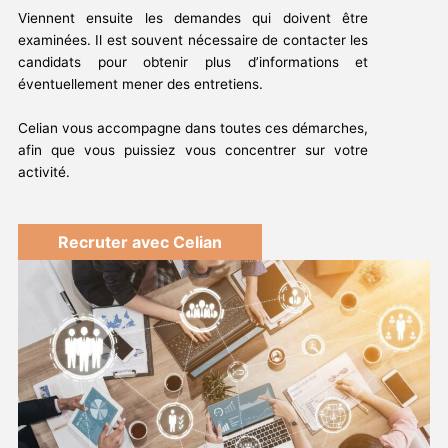
Viennent ensuite les demandes qui doivent être
examinées. Il est souvent nécessaire de contacter les
candidats pour obtenir plus d’informations et
éventuellement mener des entretiens.
Celian vous accompagne dans toutes ces démarches,
afin que vous puissiez vous concentrer sur votre
activité.
Recruter avec Celian