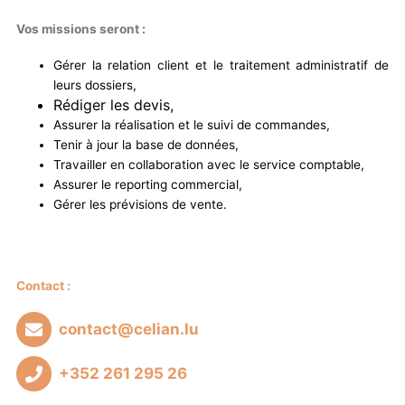
Vos missions seront :
Gérer la relation client et le traitement administratif de
leurs dossiers,
Rédiger les devis,
Assurer la réalisation et le suivi de commandes,
Tenir à jour la base de données,
Travailler en collaboration avec le service comptable,
Assurer le reporting commercial,
Gérer les prévisions de vente.
Contact :
contact@celian.lu
+352 261 295 26