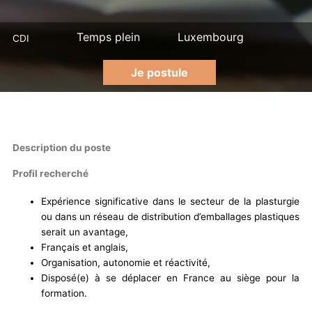
Temps plein
Luxembourg
CDI
Je postule
Description du poste
Profil recherché
Expérience significative dans le secteur de la plasturgie
ou dans un réseau de distribution d’emballages plastiques
serait un avantage,
Français et anglais,
Organisation, autonomie et réactivité,
Disposé(e) à se déplacer en France au siège pour la
formation.