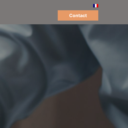
Contact