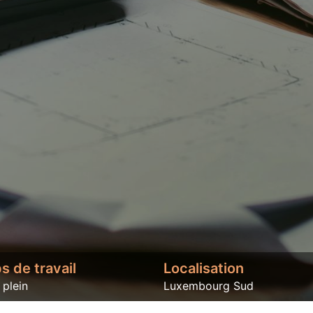
 de travail
Localisation
plein
Luxembourg Sud