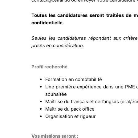
Toutes les candidatures seront traitées de m
confidentielle.
Seules les candidatures répondant aux critèr
prises en considération.
Profil recherché
Formation en comptabilité
Une première expérience dans une PME ou
souhaitée
Maîtrise du français et de l’anglais (oral/écr
Maîtrise du pack office
Organisation et rigueur
Vos missions seront :