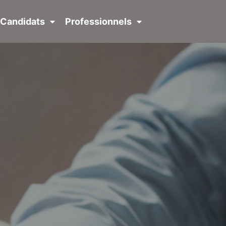
Candidats
Professionnels