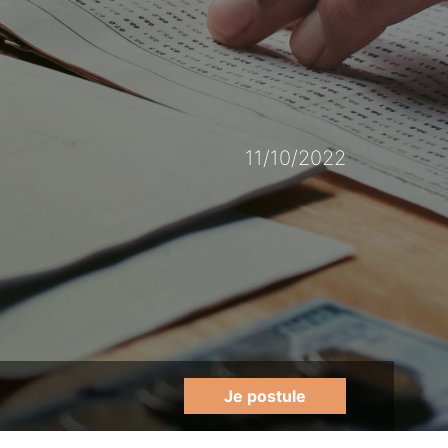
11/10/2022
Je postule