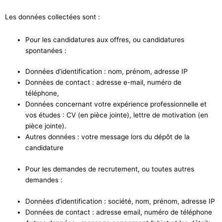
Les données collectées sont :
Pour les candidatures aux offres, ou candidatures
spontanées :
Données d’identification : nom, prénom, adresse IP
Données de contact : adresse e-mail, numéro de
téléphone,
Données concernant votre expérience professionnelle et
vos études : CV (en pièce jointe), lettre de motivation (en
pièce jointe).
Autres données : votre message lors du dépôt de la
candidature
Pour les demandes de recrutement, ou toutes autres
demandes :
Données d’identification : société, nom, prénom, adresse IP
Données de contact : adresse email, numéro de téléphone