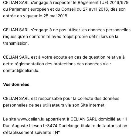
CELIAN SARL s’engage à respecter le Règlement (UE) 2016/679
du Parlement européen et du Conseil du 27 avril 2016, dès son
entrée en vigueur le 25 mai 2018.
CELIAN SARL s’engage à ne pas utiliser les données personnelles
reçues qu’en conformité avec l’objet propre défini lors de la
transmission.
CELIAN SARL est à votre écoute en cas de question relative à
cette réglementation des protections des données via :
contact@celian.lu.
Vos données
CELIAN SARL est responsable pour la collecte des données
personnelles de ses utilisateurs via son Site internet,
Le site www.celian.lu appartient à CELIAN SARL domicilié au : 1
Rue Auguste Liesch L-3474 Dudelange titulaire de l’autorisation
d’établissement suivante : N°