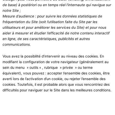
de base) à postériori ou en temps réel l’internaute qui navigue sur
notre Site ;
Mesure d’audience : pour suivre les données statistiques de
fréquentation du Site (soit l’utilisation faite du Site par les
utilisateurs et pour améliorer les services du Site) et pour nous
aider à mesurer et étudier l’efficacité de notre contenu interactif
en ligne, de ses caractéristiques, publicités et autres
communications.
Vous avez la possibilité d’intervenir au niveau des cookies. En
modifiant la configuration de votre navigateur (généralement au
sein du menu » outils « , rubrique » privée » ou terme
équivalent), vous pouvez : accepter l’ensemble des cookies, être
averti lors de l’activation d’un cookie, ou rejeter l’ensemble des
cookies. Toutefois, il est probable alors que vous rencontriez des
difficultés pour naviguer sur le Site dans les meilleures conditions.