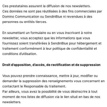
Ces prestataires assurent la diffusion de nos newsletters.
Ces données ne sont pas réutilisées à des fins commerciales par
Domino Communication ou SendinBlue ni revendues à des
personnes ou entités tierces.
En soumettant un formulaire ou en vous inscrivant à notre
newsletter, vous acceptez que les informations que vous
fournissez soient transférées à SendinBlue pour hébergement et
traitement conformément à
leur politique de confidentialité et
conditions d’utilisation
.
Droit d’opposition, d’accès, de rectification et de suppression
Vous pouvez prendre connaissance, mettre à jour, modifier ou
demander la suppression des renseignements vous concernant en
contactant le Responsable du traitement.
Par ailleurs, vous avez la possibilité de vous désinscrire à tout
moment de nos listes de diffusion via le lien situé en bas de nos
newsletters.