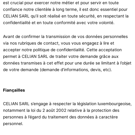
est crucial pour exercer notre métier et pour servir en toute
confiance notre clientèle à long terme, il est donc essentiel pour
CELIAN SARL qu’il soit réalisé en toute sécurité, en respectant la
confidentialité et en toute conformité avec votre volonté.
Avant de confirmer la transmission de vos données personnelles
via nos rubriques de contact, vous vous engagez à lire et
accepter notre politique de confidentialité. Cette acceptation
permet à CELIAN SARL de traiter votre demande grâce aux
données transmises à cet effet pour une durée se limitant à l’objet
de votre demande (demande d’informations, devis, etc).
Fiançailles
CELIAN SARL s’engage à respecter la législation luxembourgeoise,
notamment la loi du 2 août 2002 relative à la protection des
personnes à l’égard du traitement des données à caractère
personnel.