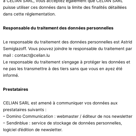
à CELIAN SARL, vous acceptez également que CELIAN SARL
puisse utiliser ces données dans la limite des finalités détaillées
dans cette réglementation.
Responsable du traitement des données personnelles
Le responsable du traitement des données personnelles est Astrid
Semiglazoff. Vous pouvez joindre le responsable du traitement par
mail :
contact@celian.lu
Le responsable du traitement s’engage à protéger les données et
ne pas les transmettre à des tiers sans que vous en ayez été
informé.
Prestataires
CELIAN SARL est amené à communiquer vos données aux
prestataires suivants :
– Domino Communication : webmaster / éditeur de nos newsletter
– Sendinblue : service de stockage de données personnelles,
logiciel d’édition de newsletter.