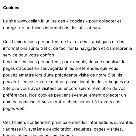
Cookies
Le site www.celian.lu utilise des « cookies » pour collecter et
enregistrer certaines informations des utilisateurs.
Ces fichiers nous permettent de traiter des statistiques et des
informations sur le trafic, de faciliter la navigation et d’améliorer le
service pour votre confort.
Les cookies nous permettent, par exemple, de personnaliser les
pages d’accueil en sauvegardant les préférences que vous
pouvez émettre lors d’une précédente visite de notre Site. Ils
peuvent sécuriser votre mot de passe, identifier les rubriques du
Site que vous avez visitées ou encore suivre l’évolution de vos
préférences. Nos cookies peuvent éventuellement collecter un
nom de domaine et suivre votre cheminement à travers nos
pages web.
Ces fichiers contiennent principalement les informations suivantes
: adresse IP, système d’exploitation, requêtes, pages visitées,
heures et jour de connexion, langue.