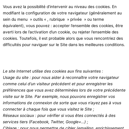
Vous avez la possibilité d’intervenir au niveau des cookies. En
modifiant la configuration de votre navigateur (généralement au
sein du menu » outils « , rubrique » privée » ou terme
équivalent), vous pouvez : accepter l’ensemble des cookies, être
averti lors de l’activation d’un cookie, ou rejeter l’ensemble des
cookies. Toutefois, il est probable alors que vous rencontriez des
difficultés pour naviguer sur le Site dans les meilleures conditions.
Le site Internet utilise des cookies aux fins suivantes :
Usage du site : pour nous aider à reconnaître votre navigateur
comme celui d’un visiteur précédent et pour enregistrer les
préférences que vous avez déterminées lors de votre précédente
visite sur le Site. Par exemple, nous pouvons enregistrer vos
informations de connexion de sorte que vous n’ayez pas à vous
connecter à chaque fois que vous visitez le Site ;
Réseaux sociaux : pour vérifier si vous êtes connectés à des
services tiers (Facebook, Twitter, Google+…) ;
Ciblage : pour nous permettre de cibler (emailing, enrichissement