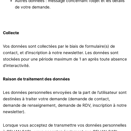
Autres données : message concernant l’objet et les détails
de votre demande.
Collecte
Vos données sont collectées par le biais de formulaire(s) de
contact, et d’inscription à notre newsletter. Les données sont
stockées pour une période maximum de 1 an après toute absence
d’interactivité.
Raison de traitement des données
Les données personnelles envoyées de la part de l’utilisateur sont
destinées à traiter votre demande (demande de contact,
demande de renseignement, demande de RDV, inscription à notre
newsletter).
Lorsque vous acceptez de transmettre vos données personnelles