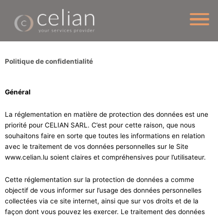
Aller
au
contenu
Politique de confidentialité
Général
La réglementation en matière de protection des données est une
priorité pour CELIAN SARL. C’est pour cette raison, que nous
souhaitons faire en sorte que toutes les informations en relation
avec le traitement de vos données personnelles sur le Site
www.celian.lu soient claires et compréhensives pour l’utilisateur.
Cette réglementation sur la protection de données a comme
objectif de vous informer sur l’usage des données personnelles
collectées via ce site internet, ainsi que sur vos droits et de la
façon dont vous pouvez les exercer. Le traitement des données