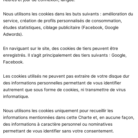
Nous utilisons les cookies dans les buts suivants : amélioration du
service, création de profils personnalisés de consommation,
études statistiques, ciblage publicitaire (Facebook, Google
Adwords).
En naviguant sur le site, des cookies de tiers peuvent être
enregistrés. Il s’agit principalement des tiers suivants : Google,
Facebook.
Les cookies utilisés ne peuvent pas extraire de votre disque dur
des informations personnelles permettant de vous identifier
autrement que sous forme de cookies, ni transmettre de virus
informatique
.
Nous utilisons les cookies uniquement pour recueillir les
informations mentionnées dans cette Charte et, en aucune façon,
des informations à caractère personnel ou nominatives
permettant de vous identifier sans votre consentement.