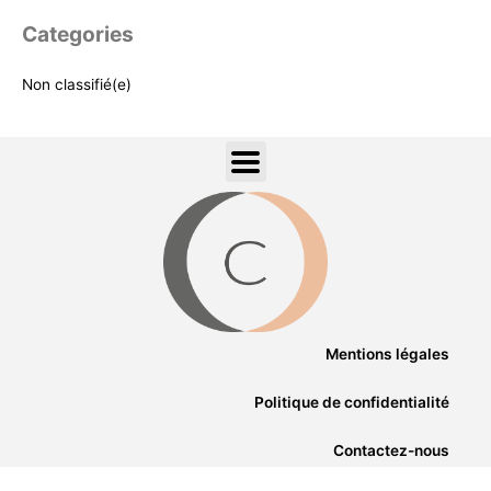
Categories
Non classifié(e)
Mentions légales
Politique de confidentialité
Contactez-nous